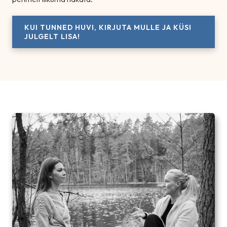
KUI TUNNED HUVI, KIRJUTA MULLE JA KÜSI
JULGELT LISA!